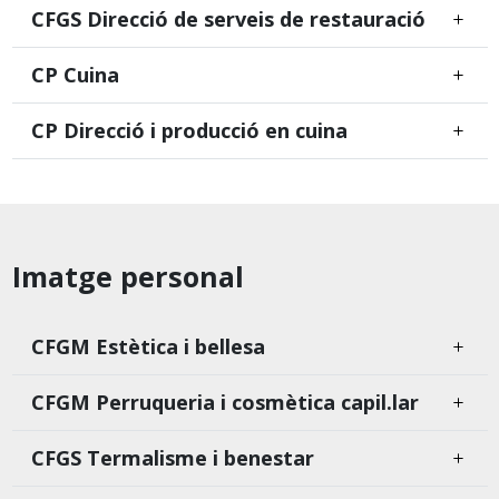
CFGS Direcció de serveis de restauració
CP Cuina
CP Direcció i producció en cuina
Imatge personal
CFGM Estètica i bellesa
CFGM Perruqueria i cosmètica capil.lar
CFGS Termalisme i benestar