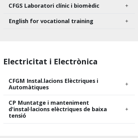
CFGS Laboratori clínic i biomèdic
English for vocational training
Electricitat i Electrònica
CFGM Instal.lacions Elèctriques i
Automàtiques
CP Muntatge i manteniment
d'instal·lacions elèctriques de baixa
tensió