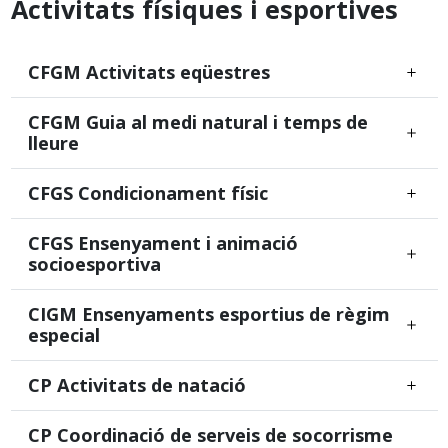
Activitats físiques i esportives
CFGM Activitats eqüestres
CFGM Guia al medi natural i temps de
lleure
CFGS Condicionament físic
CFGS Ensenyament i animació
socioesportiva
CIGM Ensenyaments esportius de règim
especial
CP Activitats de natació
CP Coordinació de serveis de socorrisme