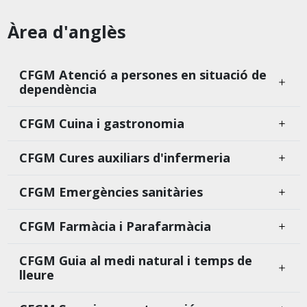
Àrea d'anglès
CFGM Atenció a persones en situació de
dependència
CFGM Cuina i gastronomia
CFGM Cures auxiliars d'infermeria
CFGM Emergències sanitàries
CFGM Farmàcia i Parafarmàcia
CFGM Guia al medi natural i temps de
lleure