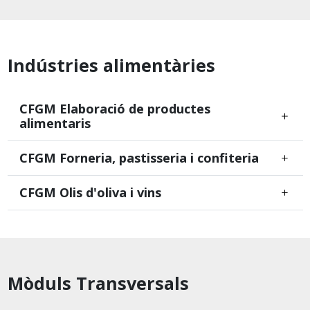
Indústries alimentàries
CFGM Elaboració de productes
alimentaris
CFGM Forneria, pastisseria i confiteria
CFGM Olis d'oliva i vins
Mòduls Transversals