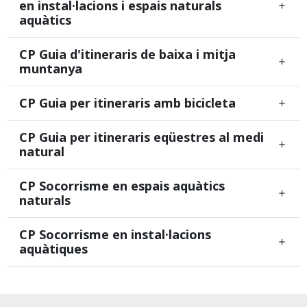
en instal·lacions i espais naturals
aquàtics
CP Guia d'itineraris de baixa i mitja
muntanya
CP Guia per itineraris amb bicicleta
CP Guia per itineraris eqüestres al medi
natural
CP Socorrisme en espais aquàtics
naturals
CP Socorrisme en instal·lacions
aquàtiques