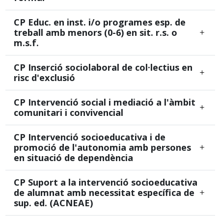
CP Educ. en inst. i/o programes esp. de
treball amb menors (0-6) en sit. r.s. o
m.s.f.
CP Inserció sociolaboral de col·lectius en
risc d'exclusió
CP Intervenció social i mediació a l'àmbit
comunitari i convivencial
CP Intervenció socioeducativa i de
promoció de l'autonomia amb persones
en situació de dependència
CP Suport a la intervenció socioeducativa
de alumnat amb necessitat específica de
sup. ed. (ACNEAE)