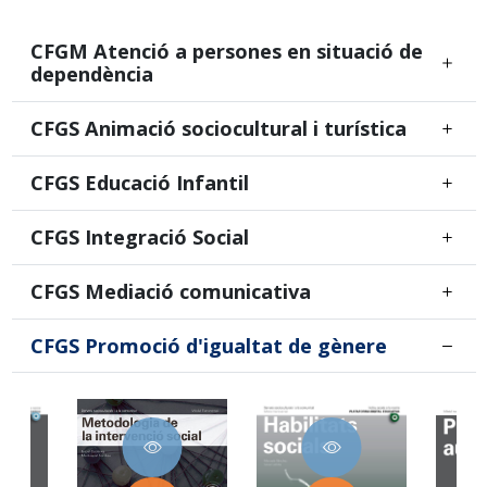
CFGM Atenció a persones en situació de
dependència
CFGS Animació sociocultural i turística
CFGS Educació Infantil
CFGS Integració Social
CFGS Mediació comunicativa
CFGS Promoció d'igualtat de gènere