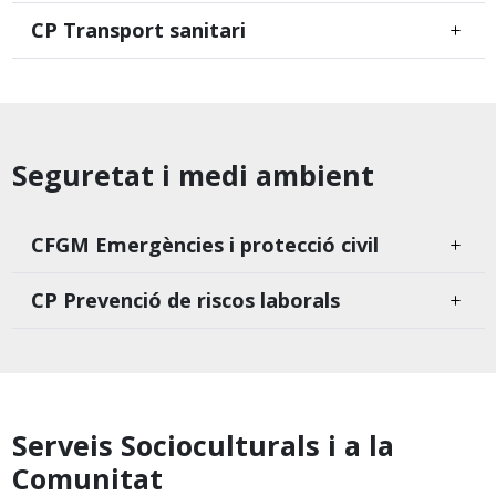
CP Transport sanitari
Seguretat i medi ambient
CFGM Emergències i protecció civil
CP Prevenció de riscos laborals
Serveis Socioculturals i a la
Comunitat