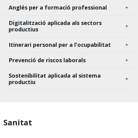
Anglés per a formació professional
Digitalització aplicada als sectors
productius
Itinerari personal per a l'ocupabilitat
Prevenció de riscos laborals
Sostenibilitat aplicada al sistema
productiu
Sanitat