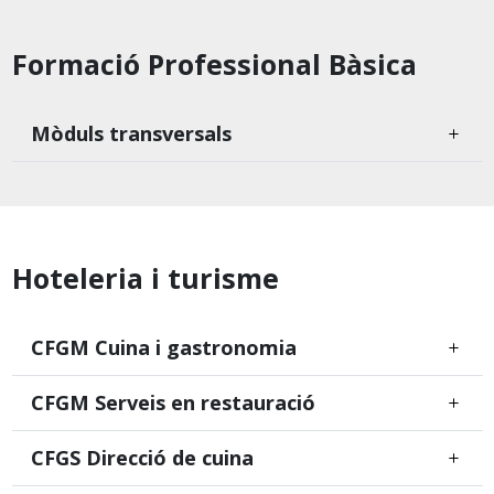
Formació Professional Bàsica
Mòduls transversals
Hoteleria i turisme
CFGM Cuina i gastronomia
CFGM Serveis en restauració
CFGS Direcció de cuina