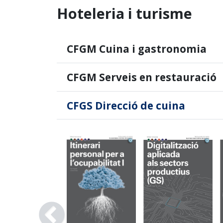
Hoteleria i turisme
CFGM Cuina i gastronomia
CFGM Serveis en restauració
CFGS Direcció de cuina