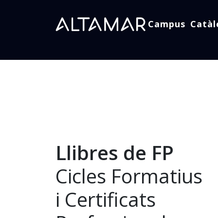
Campus
Catàl
Llibres de FP
Cicles Formatius
i Certificats