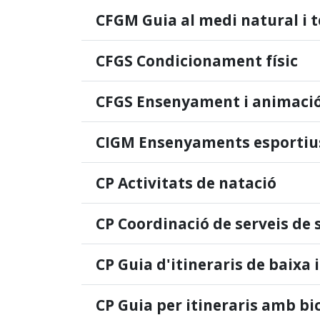
CFGM Guia al medi natural i 
CFGS Condicionament físic
CFGS Ensenyament i animació
CIGM Ensenyaments esportius
CP Activitats de natació
CP Coordinació de serveis de 
CP Guia d'itineraris de baixa
CP Guia per itineraris amb bi