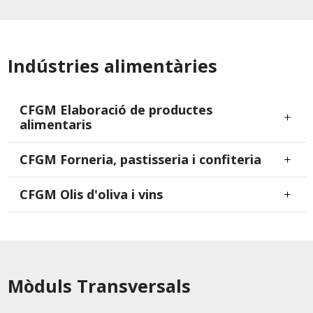
Indústries alimentàries
CFGM Elaboració de productes
alimentaris
CFGM Forneria, pastisseria i confiteria
CFGM Olis d'oliva i vins
Mòduls Transversals