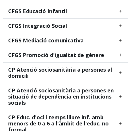
CFGS Educació Infantil
CFGS Integració Social
CFGS Mediació comunicativa
CFGS Promoció d'igualtat de gènere
CP Atenció sociosanitària a persones al
domicili
CP Atenció sociosanitària a persones en
situació de dependència en institucions
socials
CP Educ. d'oci i temps lliure inf. amb
menors de 0 a 6 a l'àmbit de l'educ. no
formal