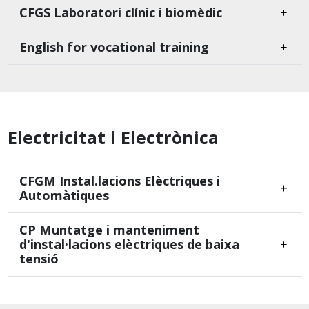
CFGS Laboratori clínic i biomèdic
English for vocational training
Electricitat i Electrònica
CFGM Instal.lacions Elèctriques i
Automàtiques
CP Muntatge i manteniment
d'instal·lacions elèctriques de baixa
tensió