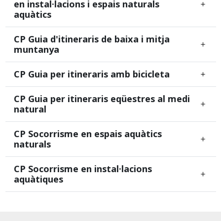
en instal·lacions i espais naturals
aquàtics
CP Guia d'itineraris de baixa i mitja
muntanya
CP Guia per itineraris amb bicicleta
CP Guia per itineraris eqüestres al medi
natural
CP Socorrisme en espais aquàtics
naturals
CP Socorrisme en instal·lacions
aquàtiques