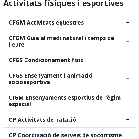
Activitats físiques i esportives
CFGM Activitats eqüestres
CFGM Guia al medi natural i temps de
lleure
CFGS Condicionament físic
CFGS Ensenyament i animació
socioesportiva
CIGM Ensenyaments esportius de règim
especial
CP Activitats de natació
CP Coordinació de serveis de socorrisme