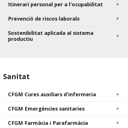
Itinerari personal per a l'ocupabilitat
Prevenció de riscos laborals
Sostenibilitat aplicada al sistema
productiu
Sanitat
CFGM Cures auxiliars d'infermeria
CFGM Emergències sanitaries
CFGM Farmàcia i Parafarmàcia