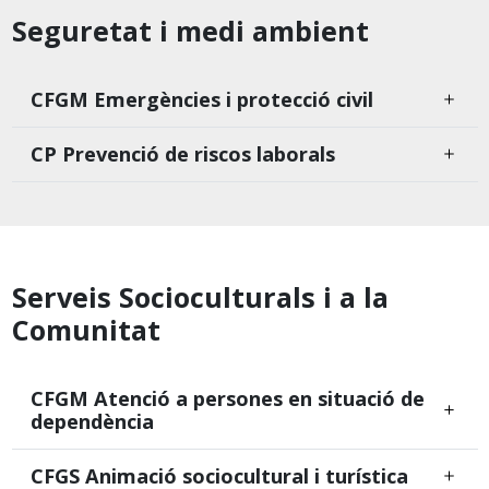
Seguretat i medi ambient
CFGM Emergències i protecció civil
CP Prevenció de riscos laborals
Serveis Socioculturals i a la
Comunitat
CFGM Atenció a persones en situació de
dependència
CFGS Animació sociocultural i turística