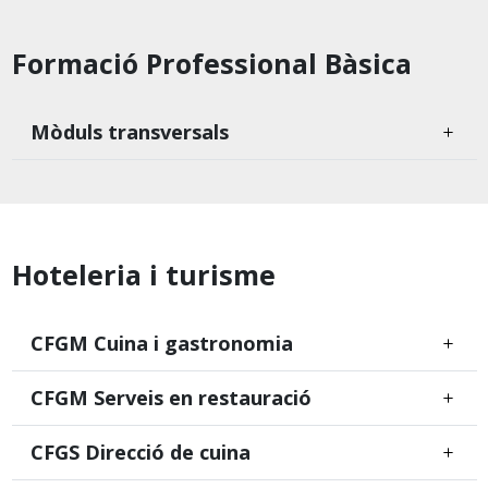
Formació Professional Bàsica
Mòduls transversals
Hoteleria i turisme
CFGM Cuina i gastronomia
CFGM Serveis en restauració
CFGS Direcció de cuina