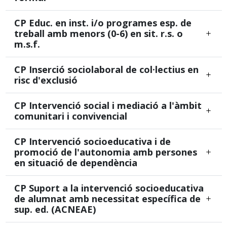
CP Educ. en inst. i/o programes esp. de
treball amb menors (0-6) en sit. r.s. o
m.s.f.
CP Inserció sociolaboral de col·lectius en
risc d'exclusió
CP Intervenció social i mediació a l'àmbit
comunitari i convivencial
CP Intervenció socioeducativa i de
promoció de l'autonomia amb persones
en situació de dependència
CP Suport a la intervenció socioeducativa
de alumnat amb necessitat específica de
sup. ed. (ACNEAE)