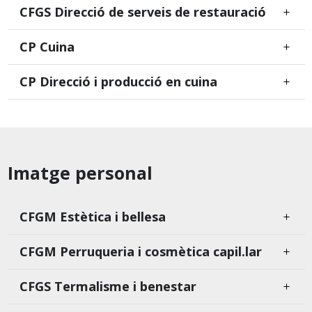
CFGS Direcció de serveis de restauració
CP Cuina
CP Direcció i producció en cuina
Imatge personal
CFGM Estètica i bellesa
CFGM Perruqueria i cosmètica capil.lar
CFGS Termalisme i benestar