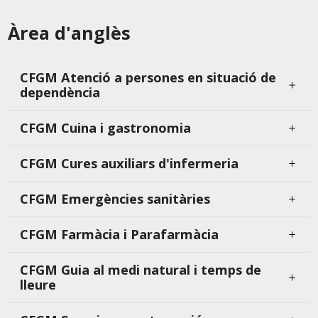
Àrea d'anglès
CFGM Atenció a persones en situació de
dependència
CFGM Cuina i gastronomia
CFGM Cures auxiliars d'infermeria
CFGM Emergències sanitàries
CFGM Farmàcia i Parafarmàcia
CFGM Guia al medi natural i temps de
lleure