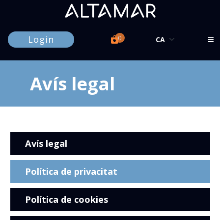
Login
0
Avís legal
Avís legal
Política de privacitat
Política de cookies